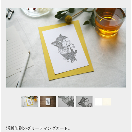
活版印刷のグリーティングカード。