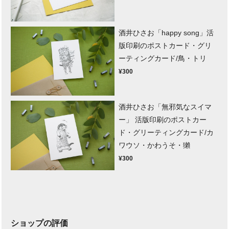
酒井ひさお「happy song」活
版印刷のポストカード・グリ
ーティングカード/鳥・トリ
¥300
酒井ひさお「無邪気なスイマ
ー」 活版印刷のポストカー
ド・グリーティングカード/カ
ワウソ・かわうそ・獺
¥300
ショップの評価