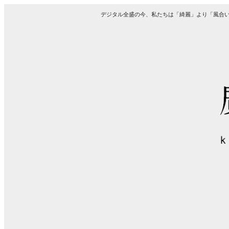
デジタル全盛の今、私たちは「綺麗」より「風合い