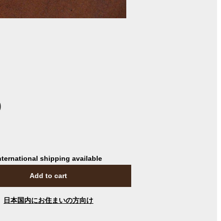
0
nternational shipping available
Add to cart
日本国内にお住まいの方向け