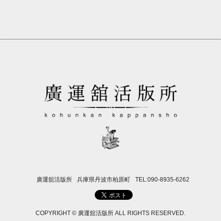
廣運舘活版所
兵庫県丹波市柏原町
TEL:090-8935-6262
COPYRIGHT © 廣運舘活版所 ALL RIGHTS RESERVED.