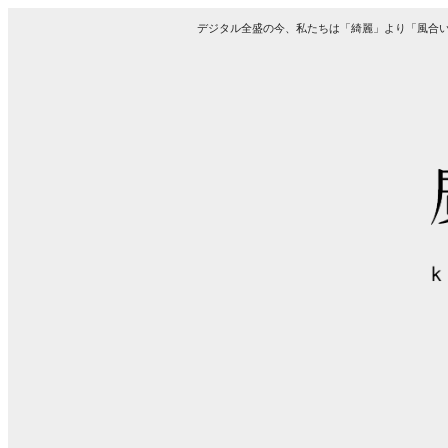
デジタル全盛の今、私たちは「綺麗」より「風合い